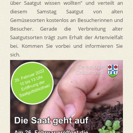
über Saatgut wissen wollten“ und verteilt an
diesem Samstag Saatgut von alten
Gemüsesorten kostenlos an Besucherinnen und
Besucher. Gerade die Verbreitung alter
Saatgutsorten trägt zum Erhalt der Artenvielfalt
bei. Kommen Sie vorbei und informieren Sie
sich.