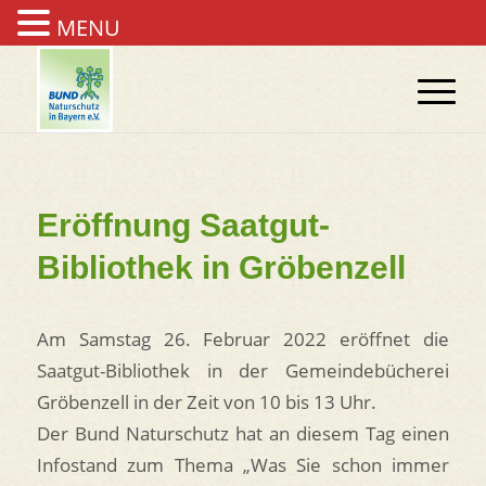
MENU
Eröffnung Saatgut-
Bibliothek in Gröbenzell
Am Samstag 26. Februar 2022 eröffnet die
Saatgut-Bibliothek in der Gemeindebücherei
Gröbenzell in der Zeit von 10 bis 13 Uhr.
Der Bund Naturschutz hat an diesem Tag einen
Infostand zum Thema „Was Sie schon immer