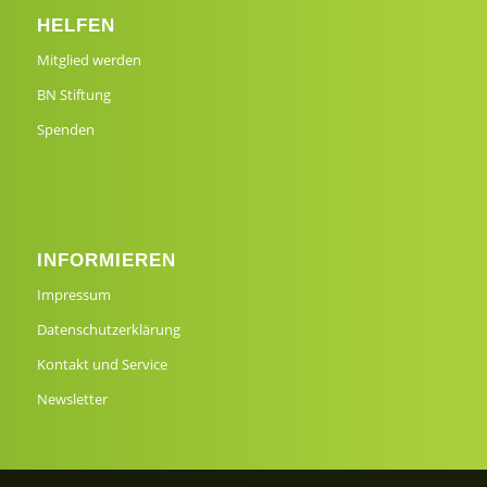
HELFEN
Mitglied werden
BN Stiftung
Spenden
INFORMIEREN
Impressum
Datenschutzerklärung
Kontakt und Service
Newsletter