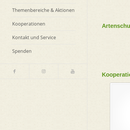
Themenbereiche & Aktionen
Kooperationen
Artenschu
Kontakt und Service
Spenden
Kooperati