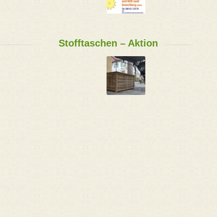
Stofftaschen – Aktion